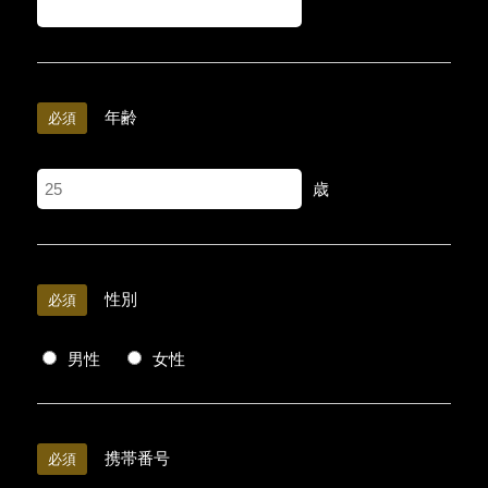
年齢
必須
歳
性別
必須
男性
女性
携帯番号
必須