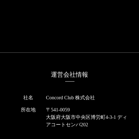
運営会社情報
社名
Concord Club 株式会社
所在地
〒541-0059
大阪府大阪市中央区博労町4-3-1 ディ
アコートセンバ202