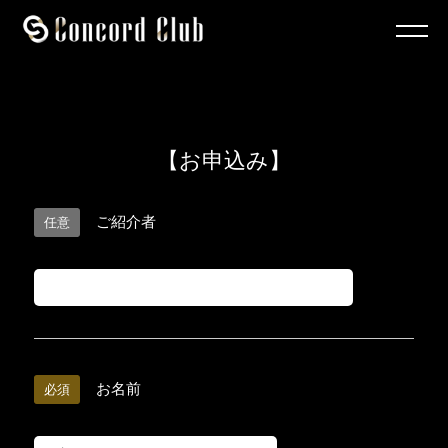
【お申込み】
ご紹介者
任意
お名前
必須